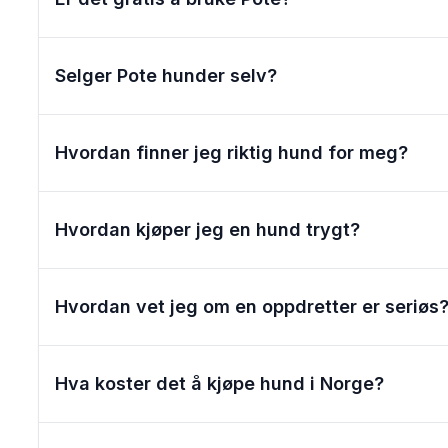
Selger Pote hunder selv?
Hvordan finner jeg riktig hund for meg?
Hvordan kjøper jeg en hund trygt?
Hvordan vet jeg om en oppdretter er seriøs
Hva koster det å kjøpe hund i Norge?